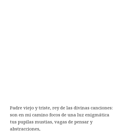
Padre viejo y triste, rey de las divinas canciones:
son en mi camino focos de una luz enigmática
tus pupilas mustias, vagas de pensar y
abstracciones,