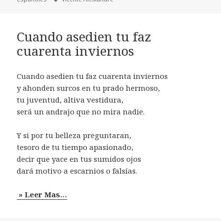
Cuando asedien tu faz
cuarenta inviernos
Cuando asedien tu faz cuarenta inviernos
y ahonden surcos en tu prado hermoso,
tu juventud, altiva vestidura,
será un andrajo que no mira nadie.
Y si por tu belleza preguntaran,
tesoro de tu tiempo apasionado,
decir que yace en tus sumidos ojos
dará motivo a escarnios o falsías.
» Leer Mas…