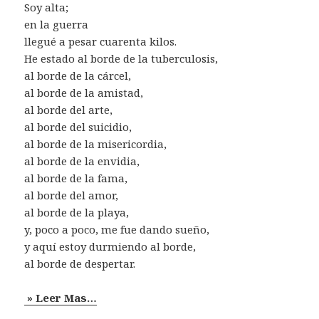
Soy alta;
en la guerra
llegué a pesar cuarenta kilos.
He estado al borde de la tuberculosis,
al borde de la cárcel,
al borde de la amistad,
al borde del arte,
al borde del suicidio,
al borde de la misericordia,
al borde de la envidia,
al borde de la fama,
al borde del amor,
al borde de la playa,
y, poco a poco, me fue dando sueño,
y aquí estoy durmiendo al borde,
al borde de despertar.
» Leer Mas…