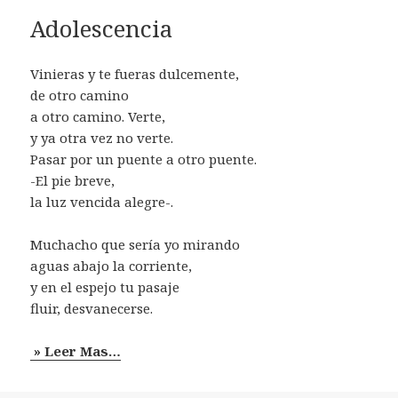
Adolescencia
Vinieras y te fueras dulcemente,
de otro camino
a otro camino. Verte,
y ya otra vez no verte.
Pasar por un puente a otro puente.
-El pie breve,
la luz vencida alegre-.
Muchacho que sería yo mirando
aguas abajo la corriente,
y en el espejo tu pasaje
fluir, desvanecerse.
» Leer Mas…