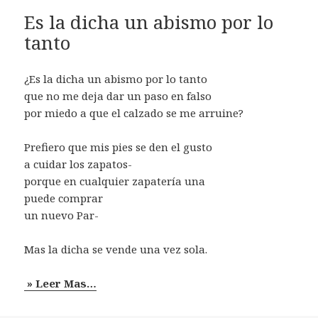
Es la dicha un abismo por lo
tanto
¿Es la dicha un abismo por lo tanto
que no me deja dar un paso en falso
por miedo a que el calzado se me arruine?
Prefiero que mis pies se den el gusto
a cuidar los zapatos-
porque en cualquier zapatería una
puede comprar
un nuevo Par-
Mas la dicha se vende una vez sola.
» Leer Mas…