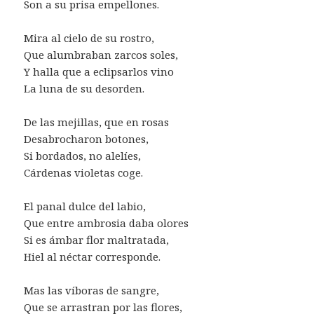
Son a su prisa empellones.
Mira al cielo de su rostro,
Que alumbraban zarcos soles,
Y halla que a eclipsarlos vino
La luna de su desorden.
De las mejillas, que en rosas
Desabrocharon botones,
Si bordados, no alelíes,
Cárdenas violetas coge.
El panal dulce del labio,
Que entre ambrosia daba olores
Si es ámbar flor maltratada,
Hiel al néctar corresponde.
Mas las víboras de sangre,
Que se arrastran por las flores,