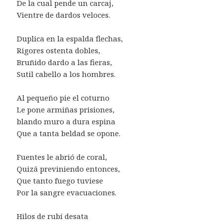
De la cual pende un carcaj,
Vientre de dardos veloces.
Duplica en la espalda flechas,
Rigores ostenta dobles,
Bruñido dardo a las fieras,
Sutil cabello a los hombres.
Al pequeño pie el coturno
Le pone armiñas prisiones,
blando muro a dura espina
Que a tanta beldad se opone.
Fuentes le abrió de coral,
Quizá previniendo entonces,
Que tanto fuego tuviese
Por la sangre evacuaciones.
Hilos de rubí desata