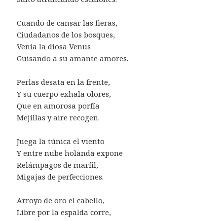
Cuando de cansar las fieras,
Ciudadanos de los bosques,
Venía la diosa Venus
Guisando a su amante amores.
Perlas desata en la frente,
Y su cuerpo exhala olores,
Que en amorosa porfía
Mejillas y aire recogen.
Juega la túnica el viento
Y entre nube holanda expone
Relámpagos de marfil,
Migajas de perfecciones.
Arroyo de oro el cabello,
Libre por la espalda corre,