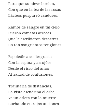
Para que su nieve borden,
Con que en la tez de las rosas
Lácteos purpureó candores.
Ramos de sangre en tal cielo
Fueron cometas atroces
Que le escribieron desastres
En tan sangrientos renglones.
Espoleóle a su desgracia
Con la espina y arrojóse
Desde el risco del amor
Al zarzal de confusiones.
Trajinaria de distancias,
La vista escudriña el orbe,
Ve un atleta con la muerte
Luchando en rojas unciones.