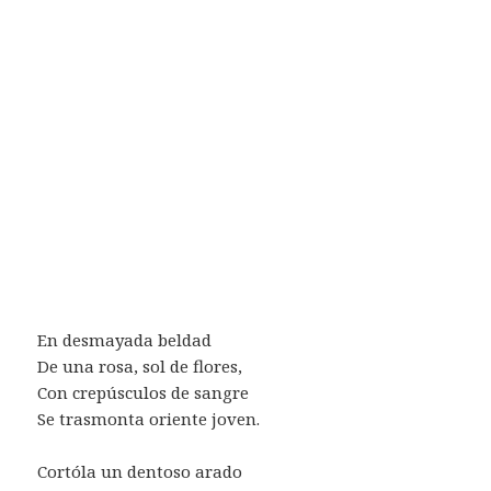
En desmayada beldad
De una rosa, sol de flores,
Con crepúsculos de sangre
Se trasmonta oriente joven.
Cortóla un dentoso arado