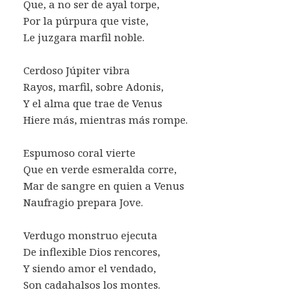
Que, a no ser de ayal torpe,
Por la púrpura que viste,
Le juzgara marfil noble.
Cerdoso Júpiter vibra
Rayos, marfil, sobre Adonis,
Y el alma que trae de Venus
Hiere más, mientras más rompe.
Espumoso coral vierte
Que en verde esmeralda corre,
Mar de sangre en quien a Venus
Naufragio prepara Jove.
Verdugo monstruo ejecuta
De inflexible Dios rencores,
Y siendo amor el vendado,
Son cadahalsos los montes.