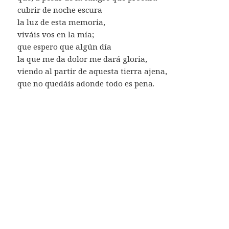
cubrir de noche escura
la luz de esta memoria,
viváis vos en la mía;
que espero que algún día
la que me da dolor me dará gloria,
viendo al partir de aquesta tierra ajena,
que no quedáis adonde todo es pena.