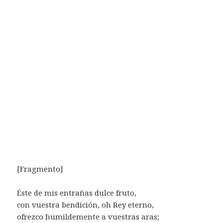
[Fragmento]
Éste de mis entrañas dulce fruto,
con vuestra bendición, oh Rey eterno,
ofrezco humildemente a vuestras aras;