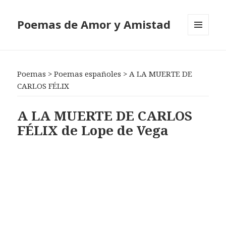
Poemas de Amor y Amistad
MENÚ
Y
WIDGETS
Poemas
>
Poemas españoles
>
A LA MUERTE DE
CARLOS FÉLIX
A LA MUERTE DE CARLOS
FÉLIX de Lope de Vega