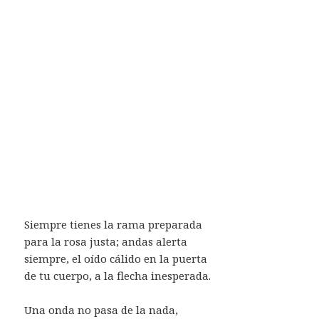
Siempre tienes la rama preparada
para la rosa justa; andas alerta
siempre, el oído cálido en la puerta
de tu cuerpo, a la flecha inesperada.
Una onda no pasa de la nada,