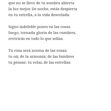
que no se lleve de tu sombra abierta
la luz mejor. De noche, estás despierta
en tu estrella, a la vida desvelada.
Signo indeleble pones en las cosas.
luego, tornada gloria de las cumbres,
revivirás en todo lo que sellas.
Tu rosa será norma de las rosas;
tu oír, de la armonía; de las lumbres
tu pensar; tu velar, de las estrellas.