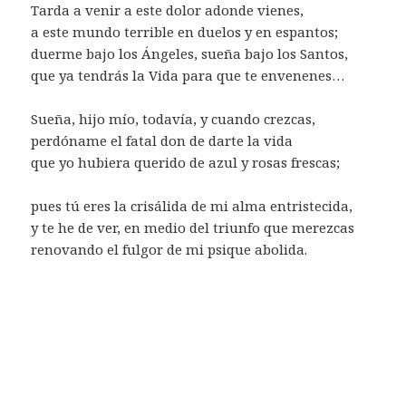
Tarda a venir a este dolor adonde vienes,
a este mundo terrible en duelos y en espantos;
duerme bajo los Ángeles, sueña bajo los Santos,
que ya tendrás la Vida para que te envenenes…
Sueña, hijo mío, todavía, y cuando crezcas,
perdóname el fatal don de darte la vida
que yo hubiera querido de azul y rosas frescas;
pues tú eres la crisálida de mi alma entristecida,
y te he de ver, en medio del triunfo que merezcas
renovando el fulgor de mi psique abolida.