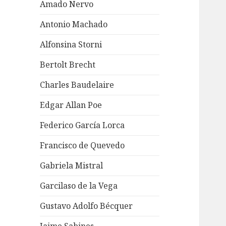
Amado Nervo
Antonio Machado
Alfonsina Storni
Bertolt Brecht
Charles Baudelaire
Edgar Allan Poe
Federico García Lorca
Francisco de Quevedo
Gabriela Mistral
Garcilaso de la Vega
Gustavo Adolfo Bécquer