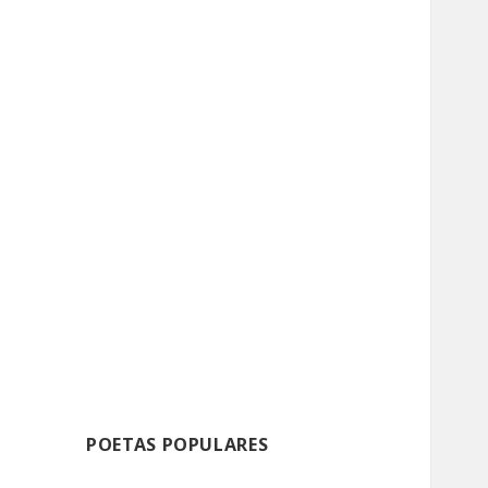
POETAS POPULARES