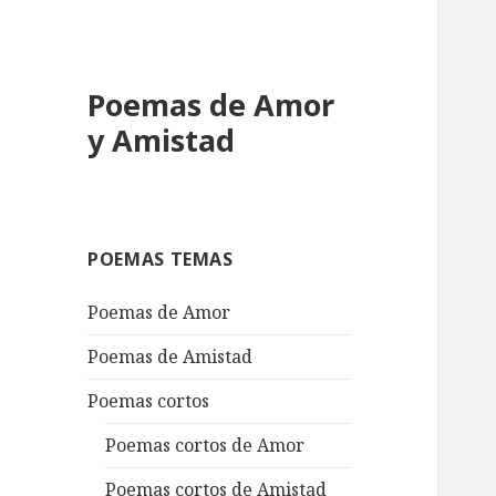
Poemas de Amor
y Amistad
POEMAS TEMAS
Poemas de Amor
Poemas de Amistad
Poemas cortos
Poemas cortos de Amor
Poemas cortos de Amistad