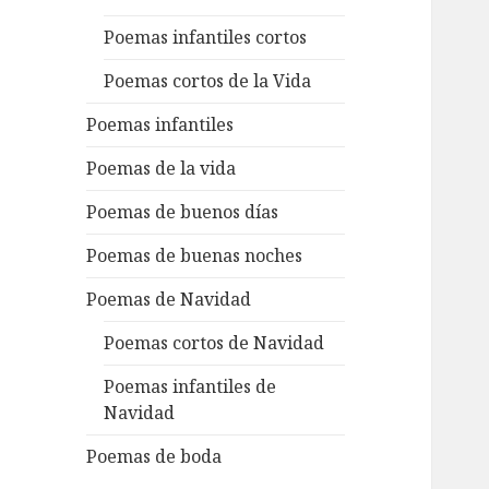
Poemas infantiles cortos
Poemas cortos de la Vida
Poemas infantiles
Poemas de la vida
Poemas de buenos días
Poemas de buenas noches
Poemas de Navidad
Poemas cortos de Navidad
Poemas infantiles de
Navidad
Poemas de boda