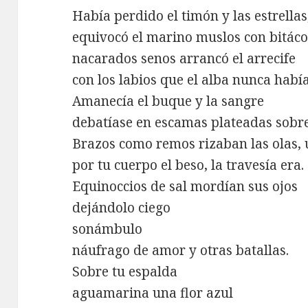
Había perdido el timón y las estrellas
equivocó el marino muslos con bitáco
nacarados senos arrancó el arrecife
con los labios que el alba nunca habí
Amanecía el buque y la sangre
debatíase en escamas plateadas sobre
Brazos como remos rizaban las olas, 
por tu cuerpo el beso, la travesía era.
Equinoccios de sal mordían sus ojos
dejándolo ciego
sonámbulo
náufrago de amor y otras batallas.
Sobre tu espalda
aguamarina una flor azul