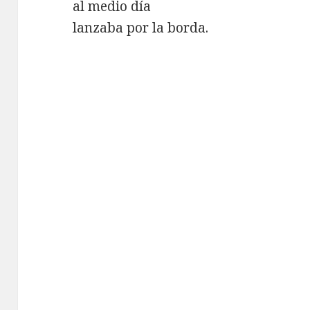
al medio día
lanzaba por la borda.