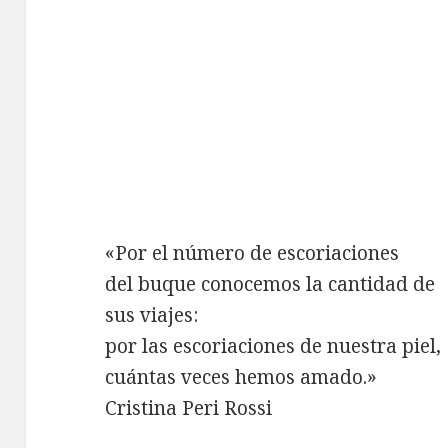
«Por el número de escoriaciones
del buque conocemos la cantidad de
sus viajes:
por las escoriaciones de nuestra piel,
cuántas veces hemos amado.»
Cristina Peri Rossi