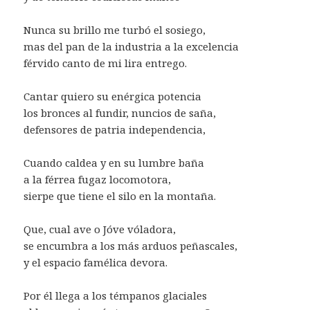
Nunca su brillo me turbó el sosiego,
mas del pan de la industria a la excelencia
férvido canto de mi lira entrego.
Cantar quiero su enérgica potencia
los bronces al fundir, nuncios de saña,
defensores de patria independencia,
Cuando caldea y en su lumbre baña
a la férrea fugaz locomotora,
sierpe que tiene el silo en la montaña.
Que, cual ave o Jóve vóladora,
se encumbra a los más arduos peñascales,
y el espacio famélica devora.
Por él llega a los témpanos glaciales