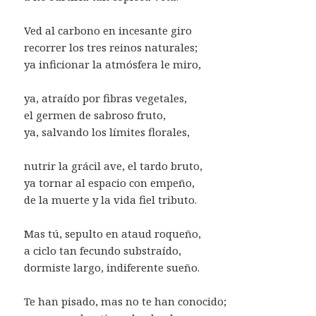
Ved al carbono en incesante giro
recorrer los tres reinos naturales;
ya inficionar la atmósfera le miro,
ya, atraído por fibras vegetales,
el germen de sabroso fruto,
ya, salvando los límites florales,
nutrir la grácil ave, el tardo bruto,
ya tornar al espacio con empeño,
de la muerte y la vida fiel tributo.
Mas tú, sepulto en ataud roqueño,
a ciclo tan fecundo substraído,
dormiste largo, indiferente sueño.
Te han pisado, mas no te han conocido;