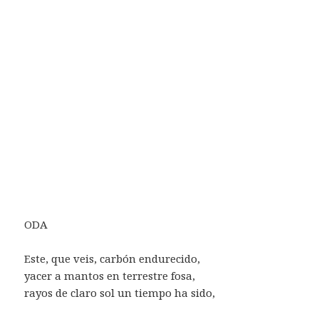
ODA
Este, que veis, carbón endurecido,
yacer a mantos en terrestre fosa,
rayos de claro sol un tiempo ha sido,