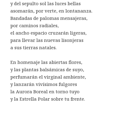
y del sepulto sol las luces bellas
asomarán, por verte, en lontananza.
Bandadas de palomas mensajeras,
por caminos radiales,
el ancho espacio cruzarán ligeras,
para llevar las nuevas lisonjeras
a sus tierras natales.
En homenaje las abiertas flores,
y las plantas balsámicas de suyo,
perfumarán el virginal ambiente,
y lanzarán vivísimos fulgores
la Aurora Boreal en torno tuyo
y la Estrella Polar sobre tu frente.