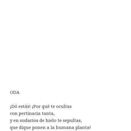
ODA
¡Dó estás! ¡Por qué te ocultas
con pertinacia tanta,
y en sudarios de hielo te sepultas,
que dique ponen a la humana planta!