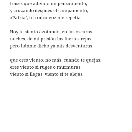
frases que adivino mi pensamiento,
y cruzando después el campamento,
«Patria’, tu ronca voz me repetía.
Hoy te siento azotando, en las oscuras
noches, de mi prisión las fuertes rejas;
pero hánme dicho ya mis desventuras
que eres viento, no más, cuando te quejas,
eres viento si ruges o murmuras,
viento si llegas, viento si te alejas.