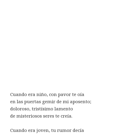
Cuando era niño, con pavor te oía
en las puertas gemir de mi aposento;
doloroso, tristísimo lamento
de misteriosos seres te creía.
Cuando era joven, tu rumor decía