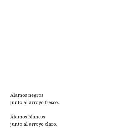
Álamos negros
junto al arroyo fresco.
Álamos blancos
junto al arroyo claro.