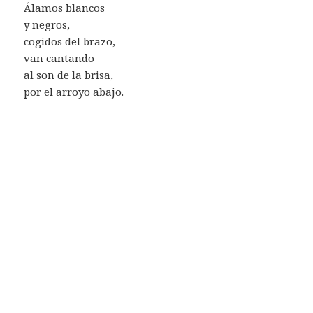
Álamos blancos
y negros,
cogidos del brazo,
van cantando
al son de la brisa,
por el arroyo abajo.