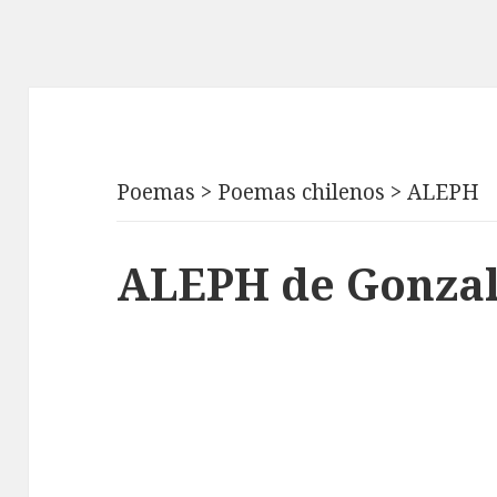
Poemas
>
Poemas chilenos
>
ALEPH
ALEPH de Gonzal