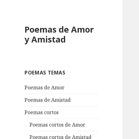
Poemas de Amor
y Amistad
POEMAS TEMAS
Poemas de Amor
Poemas de Amistad
Poemas cortos
Poemas cortos de Amor
Poemas cortos de Amistad