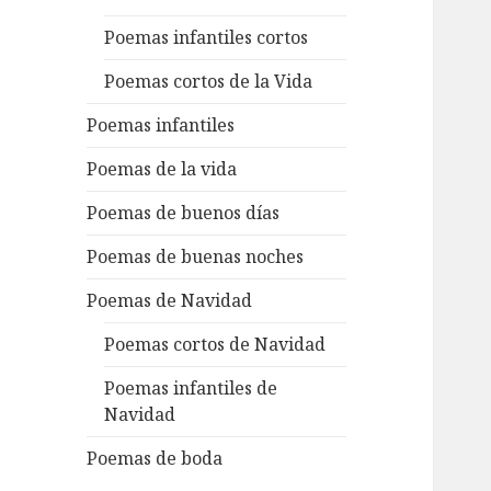
Poemas infantiles cortos
Poemas cortos de la Vida
Poemas infantiles
Poemas de la vida
Poemas de buenos días
Poemas de buenas noches
Poemas de Navidad
Poemas cortos de Navidad
Poemas infantiles de
Navidad
Poemas de boda