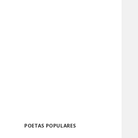
POETAS POPULARES