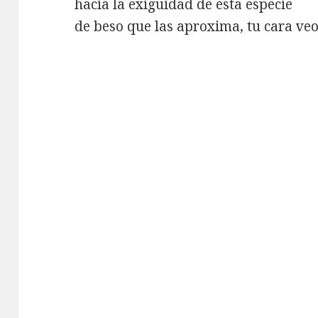
hacia la exigüidad de esta especie
de beso que las aproxima, tu cara veo