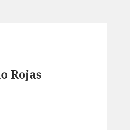
o Rojas