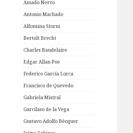
Amado Nervo
Antonio Machado
Alfonsina Storni
Bertolt Brecht
Charles Baudelaire
Edgar Allan Poe
Federico García Lorca
Francisco de Quevedo
Gabriela Mistral
Garcilaso de la Vega
Gustavo Adolfo Bécquer