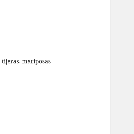
 tijeras, mariposas