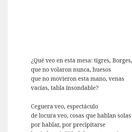
¿Qué veo en esta mesa: tigres, Borges,
que no volaron nunca, huesos
que no movieron esta mano, venas
vacías, tabla insondable?
Ceguera veo, espectáculo
de locura veo, cosas que hablan solas
por hablar, por precipitarse