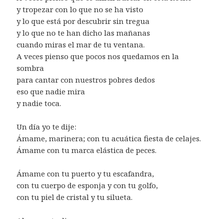
y tropezar con lo que no se ha visto
y lo que está por descubrir sin tregua
y lo que no te han dicho las mañanas
cuando miras el mar de tu ventana.
A veces pienso que pocos nos quedamos en la
sombra
para cantar con nuestros pobres dedos
eso que nadie mira
y nadie toca.
Un día yo te dije:
Ámame, marinera; con tu acuática fiesta de celajes.
Ámame con tu marca elástica de peces.
Ámame con tu puerto y tu escafandra,
con tu cuerpo de esponja y con tu golfo,
con tu piel de cristal y tu silueta.