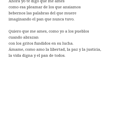
Ahora yo te digo que me ames
como esa pleamar de los que ansiamos
bebernos las palabras del que muere
imaginando el pan que nunca tuvo.
Quiero que me ames, como yo a los pueblos
cuando abrazan
con los gritos fundidos en su lucha.
Ámame, como amo la libertad, la paz y la justicia,
la vida digna y el pan de todos.