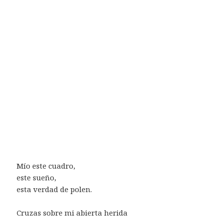
Mío este cuadro,
este sueño,
esta verdad de polen.
Cruzas sobre mi abierta herida