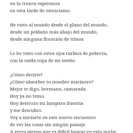
en la trunca esperanza
en esta tarde de ostracismo.
He visto al mundo desde el plano del mundo,
desde un peldaño más abajo del mundo,
desde ninguna floración de trinos.
Le he visto con estos ojos turbios de pobreza,
con la raída ropa de mi sueño.
¿Cómo decirte?
¿Cómo absorber tu nombre marinero?
Mejor te digo, hermana, camarada.
Hoy ya no temo.
Hoy destrozo mi lámpara ilusoria
y me descubro.
Voy a iniciarte en este nuevo encuentro
de ver las cosas sin ningún paisaje.
A veces pienso que es difícil buscar en esta noche