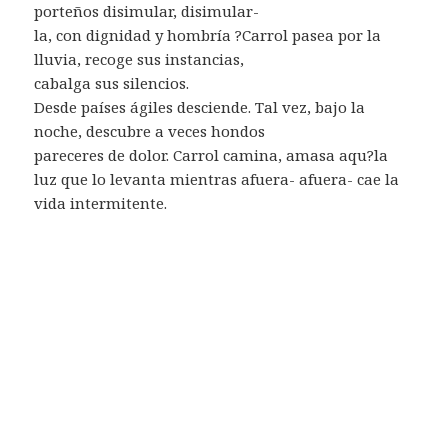
porteños disimular, disimular-
la, con dignidad y hombría ?Carrol pasea por la
lluvia, recoge sus instancias,
cabalga sus silencios.
Desde países ágiles desciende. Tal vez, bajo la
noche, descubre a veces hondos
pareceres de dolor. Carrol camina, amasa aqu?la
luz que lo levanta mientras afuera- afuera- cae la
vida intermitente.