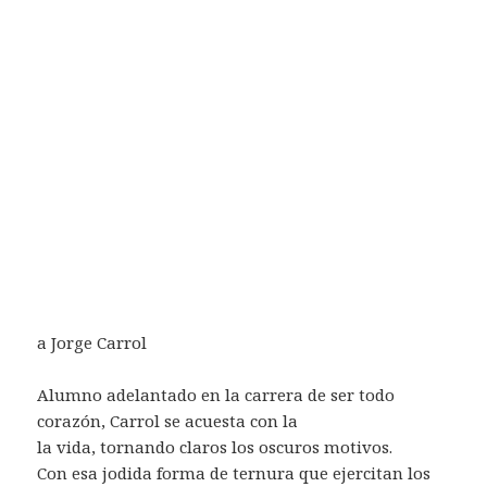
a Jorge Carrol
Alumno adelantado en la carrera de ser todo
corazón, Carrol se acuesta con la
la vida, tornando claros los oscuros motivos.
Con esa jodida forma de ternura que ejercitan los