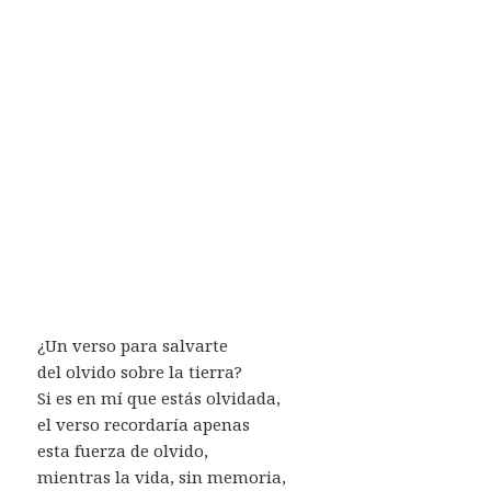
¿Un verso para salvarte
del olvido sobre la tierra?
Si es en mí que estás olvidada,
el verso recordaría apenas
esta fuerza de olvido,
mientras la vida, sin memoria,