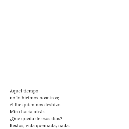
Aquel tiempo
no lo hicimos nosotros;
él fue quien nos deshizo.
Miro hacia atrás.
¿Qué queda de esos días?
Restos, vida quemada, nada.