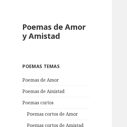
Poemas de Amor
y Amistad
POEMAS TEMAS
Poemas de Amor
Poemas de Amistad
Poemas cortos
Poemas cortos de Amor
Poemas cortos de Amistad