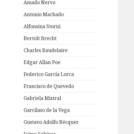
Amado Nervo
Antonio Machado
Alfonsina Storni
Bertolt Brecht
Charles Baudelaire
Edgar Allan Poe
Federico García Lorca
Francisco de Quevedo
Gabriela Mistral
Garcilaso de la Vega
Gustavo Adolfo Bécquer