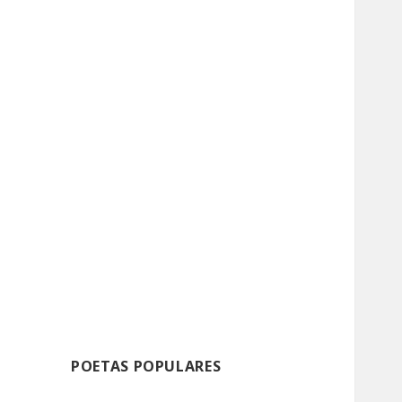
POETAS POPULARES