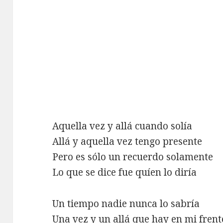
Aquella vez y allá cuando solía
Allá y aquella vez tengo presente
Pero es sólo un recuerdo solamente
Lo que se dice fue quíen lo diría
Un tiempo nadie nunca lo sabría
Una vez y un allá que hay en mi frent