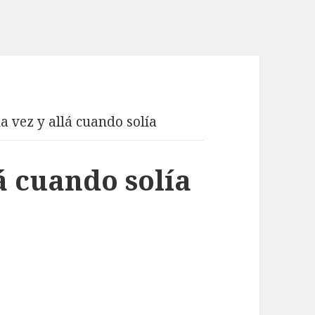
a vez y allá cuando solía
á cuando solía