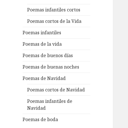
Poemas infantiles cortos
Poemas cortos de la Vida
Poemas infantiles
Poemas de la vida
Poemas de buenos días
Poemas de buenas noches
Poemas de Navidad
Poemas cortos de Navidad
Poemas infantiles de
Navidad
Poemas de boda