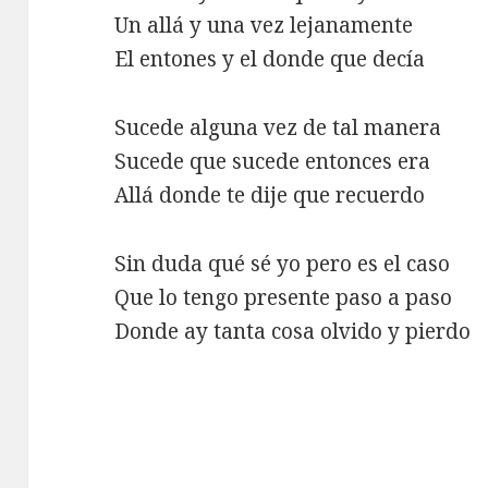
Un allá y una vez lejanamente
El entones y el donde que decía
Sucede alguna vez de tal manera
Sucede que sucede entonces era
Allá donde te dije que recuerdo
Sin duda qué sé yo pero es el caso
Que lo tengo presente paso a paso
Donde ay tanta cosa olvido y pierdo