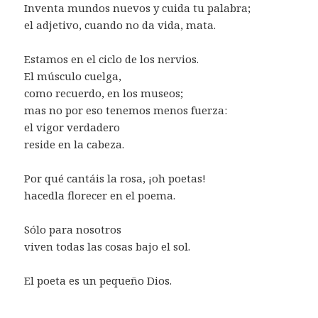
Inventa mundos nuevos y cuida tu palabra;
el adjetivo, cuando no da vida, mata.
Estamos en el ciclo de los nervios.
El músculo cuelga,
como recuerdo, en los museos;
mas no por eso tenemos menos fuerza:
el vigor verdadero
reside en la cabeza.
Por qué cantáis la rosa, ¡oh poetas!
hacedla florecer en el poema.
Sólo para nosotros
viven todas las cosas bajo el sol.
El poeta es un pequeño Dios.