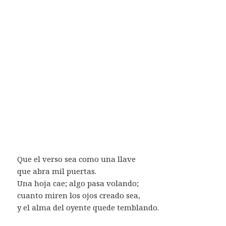
Que el verso sea como una llave
que abra mil puertas.
Una hoja cae; algo pasa volando;
cuanto miren los ojos creado sea,
y el alma del oyente quede temblando.