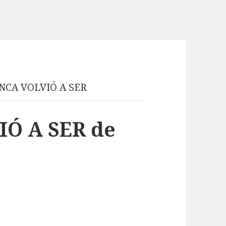
NCA VOLVIÓ A SER
IÓ A SER de