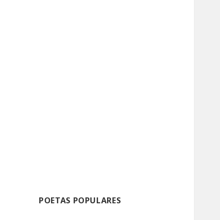
POETAS POPULARES