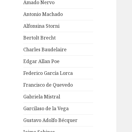
Amado Nervo
Antonio Machado
Alfonsina Storni
Bertolt Brecht
Charles Baudelaire
Edgar Allan Poe
Federico García Lorca
Francisco de Quevedo
Gabriela Mistral
Garcilaso de la Vega
Gustavo Adolfo Bécquer