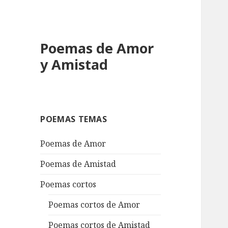
Poemas de Amor
y Amistad
POEMAS TEMAS
Poemas de Amor
Poemas de Amistad
Poemas cortos
Poemas cortos de Amor
Poemas cortos de Amistad