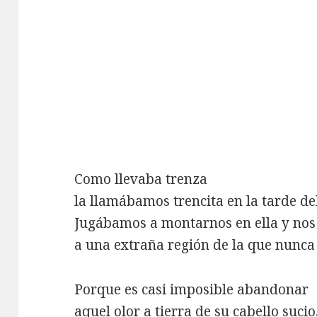
Como llevaba trenza
la llamábamos trencita en la tarde del
Jugábamos a montarnos en ella y nos
a una extraña región de la que nunca
Porque es casi imposible abandonar
aquel olor a tierra de su cabello sucio