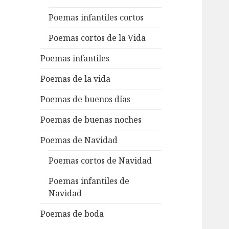
Poemas infantiles cortos
Poemas cortos de la Vida
Poemas infantiles
Poemas de la vida
Poemas de buenos días
Poemas de buenas noches
Poemas de Navidad
Poemas cortos de Navidad
Poemas infantiles de
Navidad
Poemas de boda