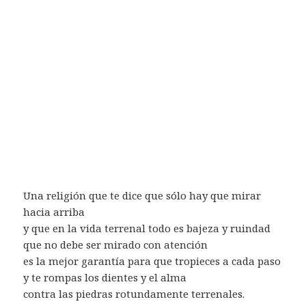
Una religión que te dice que sólo hay que mirar
hacia arriba
y que en la vida terrenal todo es bajeza y ruindad
que no debe ser mirado con atención
es la mejor garantía para que tropieces a cada paso
y te rompas los dientes y el alma
contra las piedras rotundamente terrenales.