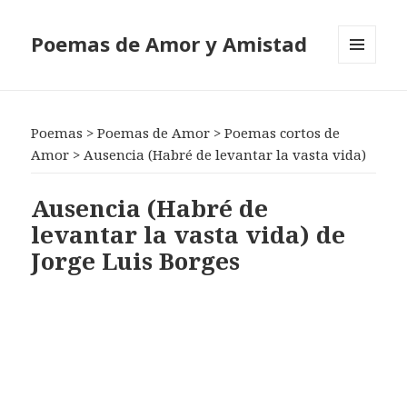
Poemas de Amor y Amistad
MENÚ
Y
WIDGETS
Poemas
>
Poemas de Amor
>
Poemas cortos de
Amor
>
Ausencia (Habré de levantar la vasta vida)
Ausencia (Habré de
levantar la vasta vida) de
Jorge Luis Borges