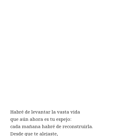
Habré de levantar la vasta vida
que aún ahora es tu espejo:
cada mañana habré de reconstruirla.
Desde que te alejaste,