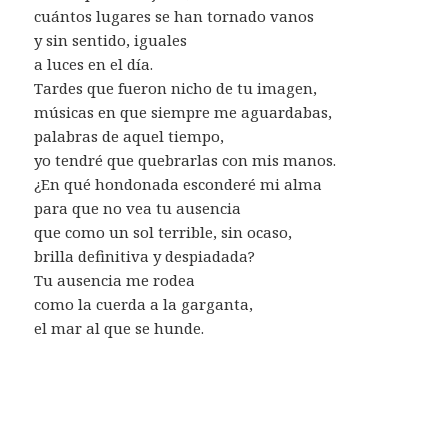
cuántos lugares se han tornado vanos
y sin sentido, iguales
a luces en el día.
Tardes que fueron nicho de tu imagen,
músicas en que siempre me aguardabas,
palabras de aquel tiempo,
yo tendré que quebrarlas con mis manos.
¿En qué hondonada esconderé mi alma
para que no vea tu ausencia
que como un sol terrible, sin ocaso,
brilla definitiva y despiadada?
Tu ausencia me rodea
como la cuerda a la garganta,
el mar al que se hunde.