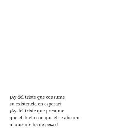
¡Ay del triste que consume
su existencia en esperar!
¡Ay del triste que presume
que el duelo con que él se abrume
al ausente ha de pesar!