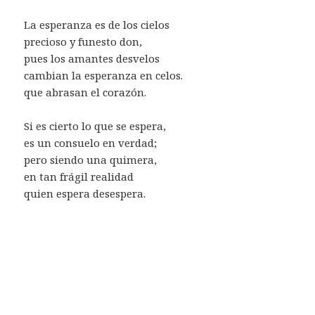
La esperanza es de los cielos
precioso y funesto don,
pues los amantes desvelos
cambian la esperanza en celos.
que abrasan el corazón.
Si es cierto lo que se espera,
es un consuelo en verdad;
pero siendo una quimera,
en tan frágil realidad
quien espera desespera.