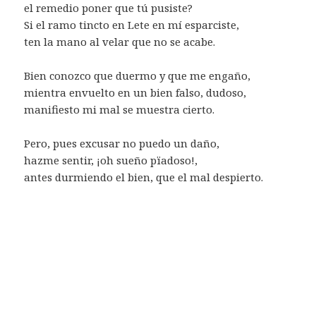
el remedio poner que tú pusiste?
Si el ramo tincto en Lete en mí esparciste,
ten la mano al velar que no se acabe.
Bien conozco que duermo y que me engaño,
mientra envuelto en un bien falso, dudoso,
manifiesto mi mal se muestra cierto.
Pero, pues excusar no puedo un daño,
hazme sentir, ¡oh sueño pïadoso!,
antes durmiendo el bien, que el mal despierto.