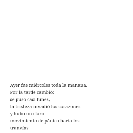
Ayer fue miércoles toda la mañana.
Por la tarde cambió:
se puso casi lunes,
la tristeza invadió los corazones
y hubo un claro
movimiento de pánico hacia los
tranvías