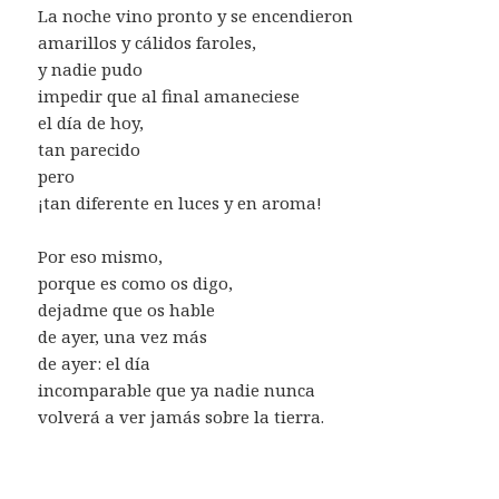
La noche vino pronto y se encendieron
amarillos y cálidos faroles,
y nadie pudo
impedir que al final amaneciese
el día de hoy,
tan parecido
pero
¡tan diferente en luces y en aroma!
Por eso mismo,
porque es como os digo,
dejadme que os hable
de ayer, una vez más
de ayer: el día
incomparable que ya nadie nunca
volverá a ver jamás sobre la tierra.