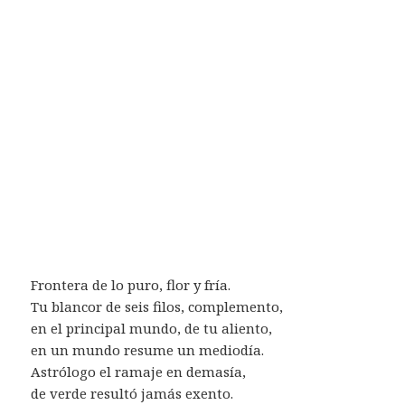
Frontera de lo puro, flor y fría.
Tu blancor de seis filos, complemento,
en el principal mundo, de tu aliento,
en un mundo resume un mediodía.
Astrólogo el ramaje en demasía,
de verde resultó jamás exento.