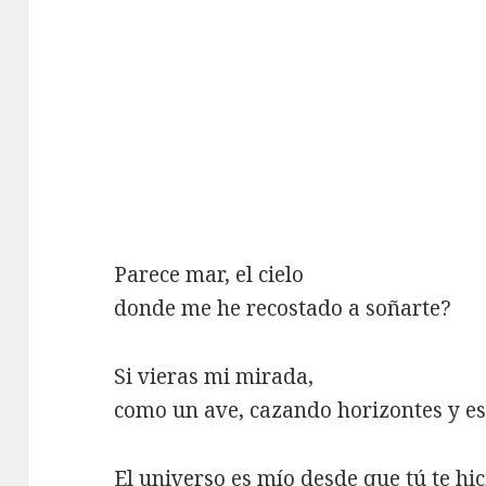
Parece mar, el cielo
donde me he recostado a soñarte?
Si vieras mi mirada,
como un ave, cazando horizontes y est
El universo es mío desde que tú te hic