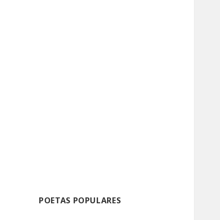
POETAS POPULARES