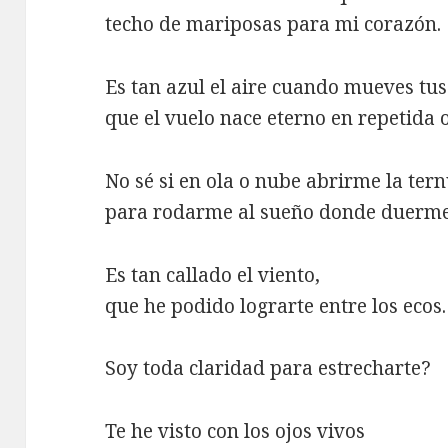
techo de mariposas para mi corazón.
Es tan azul el aire cuando mueves tus
que el vuelo nace eterno en repetida o
No sé si en ola o nube abrirme la ter
para rodarme al sueño donde duerme
Es tan callado el viento,
que he podido lograrte entre los ecos.
Soy toda claridad para estrecharte?
Te he visto con los ojos vivos