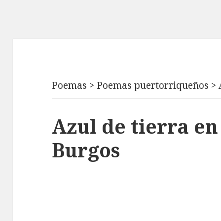
Poemas
>
Poemas puertorriqueños
>
Azul de tierra en 
Burgos