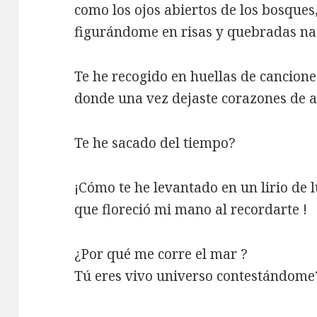
como los ojos abiertos de los bosques
figurándome en risas y quebradas na
Te he recogido en huellas de cancion
donde una vez dejaste corazones de
Te he sacado del tiempo?
¡Cómo te he levantado en un lirio de 
que floreció mi mano al recordarte !
¿Por qué me corre el mar ?
Tú eres vivo universo contestándome