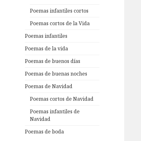
Poemas infantiles cortos
Poemas cortos de la Vida
Poemas infantiles
Poemas de la vida
Poemas de buenos días
Poemas de buenas noches
Poemas de Navidad
Poemas cortos de Navidad
Poemas infantiles de
Navidad
Poemas de boda