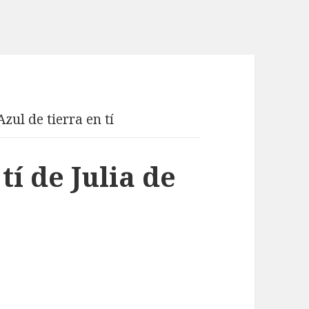
Azul de tierra en tí
tí de Julia de