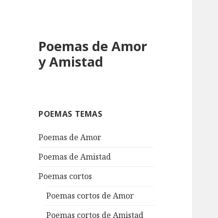
Poemas de Amor
y Amistad
POEMAS TEMAS
Poemas de Amor
Poemas de Amistad
Poemas cortos
Poemas cortos de Amor
Poemas cortos de Amistad