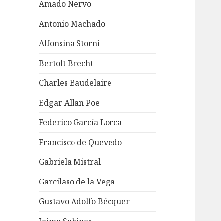
Amado Nervo
Antonio Machado
Alfonsina Storni
Bertolt Brecht
Charles Baudelaire
Edgar Allan Poe
Federico García Lorca
Francisco de Quevedo
Gabriela Mistral
Garcilaso de la Vega
Gustavo Adolfo Bécquer