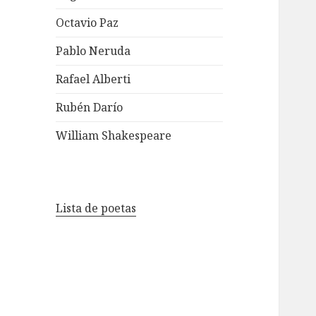
Octavio Paz
Pablo Neruda
Rafael Alberti
Rubén Darío
William Shakespeare
Lista de poetas