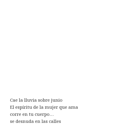
Cae la lluvia sobre junio
El espíritu de la mujer que ama
corre en tu cuerpo…
se desnuda en las calles