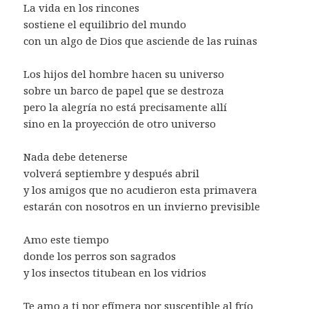
La vida en los rincones
sostiene el equilibrio del mundo
con un algo de Dios que asciende de las ruinas
Los hijos del hombre hacen su universo
sobre un barco de papel que se destroza
pero la alegría no está precisamente allí
sino en la proyección de otro universo
Nada debe detenerse
volverá septiembre y después abril
y los amigos que no acudieron esta primavera
estarán con nosotros en un invierno previsible
Amo este tiempo
donde los perros son sagrados
y los insectos titubean en los vidrios
Te amo a ti por efímera por susceptible al frío