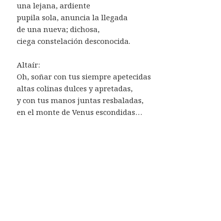
una lejana, ardiente
pupila sola, anuncia la llegada
de una nueva; dichosa,
ciega constelación desconocida.
Altaír:
Oh, soñar con tus siempre apetecidas
altas colinas dulces y apretadas,
y con tus manos juntas resbaladas,
en el monte de Venus escondidas…