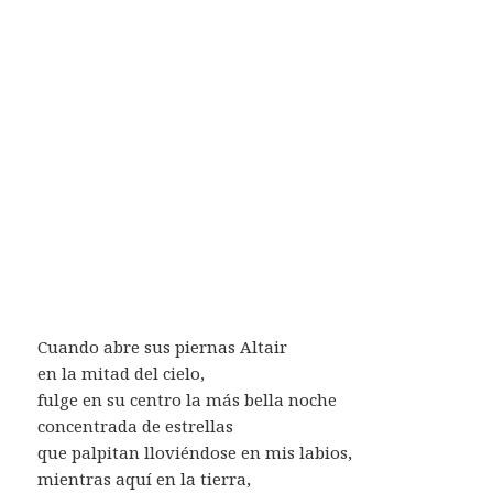
Cuando abre sus piernas Altair
en la mitad del cielo,
fulge en su centro la más bella noche
concentrada de estrellas
que palpitan lloviéndose en mis labios,
mientras aquí en la tierra,