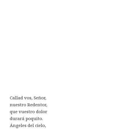
Callad vos, Señor,
nuestro Redentor,
que vuestro dolor
durará poquito.
Ángeles del cielo,