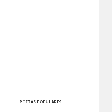
POETAS POPULARES