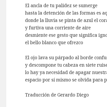
El ancla de tu palidez se sumerge
hasta la detención de las formas es a
donde la lluvia se pinta de azul el co
y furtiva una corriente de aire
desmiente ese gesto que significa ign
el bello blanco que ofrezco
El ojo lava su párpado al borde confu
y descompone tu cabeza en siete rui
lo hay ya necesidad de apagar nuestr
espacio por sí mismo se olvida para p
Traducción de Gerardo Diego