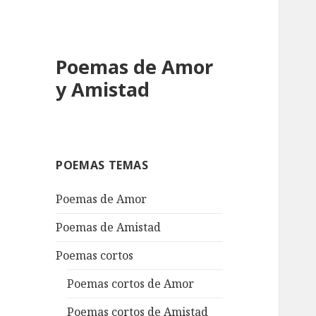
Poemas de Amor
y Amistad
POEMAS TEMAS
Poemas de Amor
Poemas de Amistad
Poemas cortos
Poemas cortos de Amor
Poemas cortos de Amistad