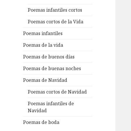
Poemas infantiles cortos
Poemas cortos de la Vida
Poemas infantiles
Poemas de la vida
Poemas de buenos días
Poemas de buenas noches
Poemas de Navidad
Poemas cortos de Navidad
Poemas infantiles de
Navidad
Poemas de boda