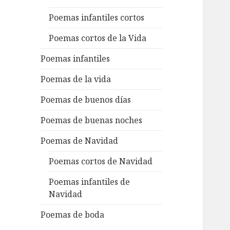
Poemas infantiles cortos
Poemas cortos de la Vida
Poemas infantiles
Poemas de la vida
Poemas de buenos días
Poemas de buenas noches
Poemas de Navidad
Poemas cortos de Navidad
Poemas infantiles de
Navidad
Poemas de boda