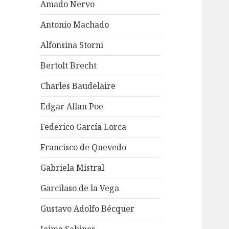
Amado Nervo
Antonio Machado
Alfonsina Storni
Bertolt Brecht
Charles Baudelaire
Edgar Allan Poe
Federico García Lorca
Francisco de Quevedo
Gabriela Mistral
Garcilaso de la Vega
Gustavo Adolfo Bécquer