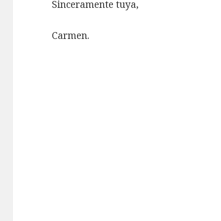
Sinceramente tuya,
Carmen.