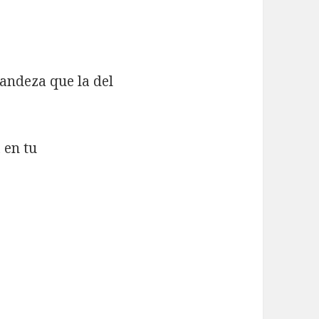
andeza que la del
 en tu