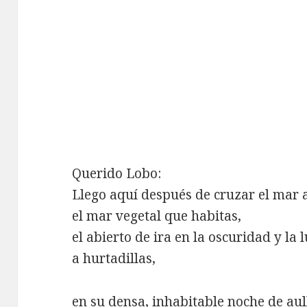
Querido Lobo:
Llego aquí después de cruzar el mar 
el mar vegetal que habitas,
el abierto de ira en la oscuridad y la 
a hurtadillas,
en su densa, inhabitable noche de au