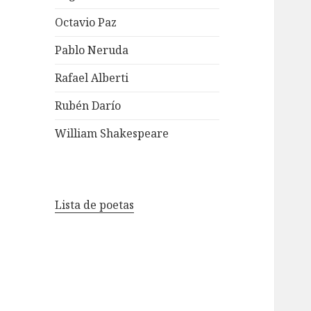
Octavio Paz
Pablo Neruda
Rafael Alberti
Rubén Darío
William Shakespeare
Lista de poetas