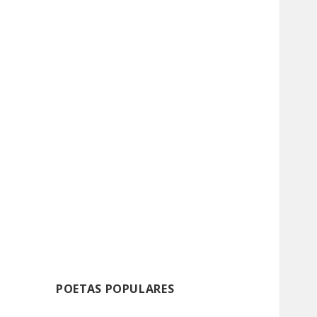
POETAS POPULARES