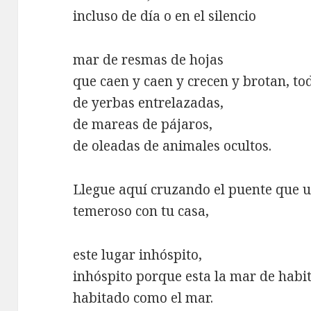
incluso de día o en el silencio
mar de resmas de hojas
que caen y caen y crecen y brotan, t
de yerbas entrelazadas,
de mareas de pájaros,
de oleadas de animales ocultos.
Llegue aquí cruzando el puente que 
temeroso con tu casa,
este lugar inhóspito,
inhóspito porque esta la mar de habi
habitado como el mar.