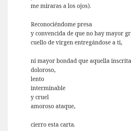
me miraras a los ojos).
Reconociéndome presa
y convencida de que no hay mayor gr
cuello de virgen entregándose a ti,
ni mayor bondad que aquella inscrita
doloroso,
lento
interminable
y cruel
amoroso ataque,
cierro esta carta.