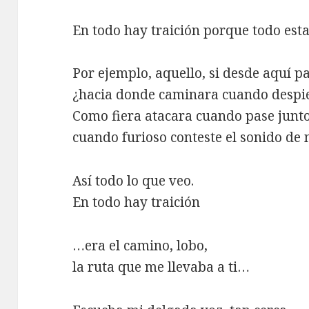
En todo hay traición porque todo est
Por ejemplo, aquello, si desde aquí 
¿hacia donde caminara cuando despi
Como fiera atacara cuando pase junto 
cuando furioso conteste el sonido de 
Así todo lo que veo.
En todo hay traición
…era el camino, lobo,
la ruta que me llevaba a ti…