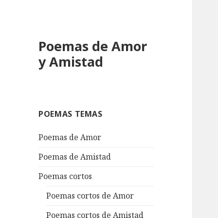
Poemas de Amor
y Amistad
POEMAS TEMAS
Poemas de Amor
Poemas de Amistad
Poemas cortos
Poemas cortos de Amor
Poemas cortos de Amistad