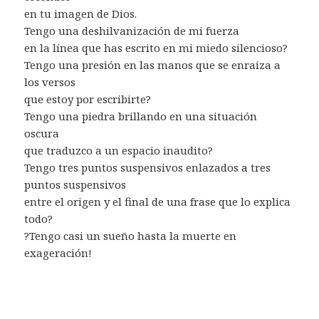
en tu imagen de Dios.
Tengo una deshilvanización de mi fuerza
en la línea que has escrito en mi miedo silencioso?
Tengo una presión en las manos que se enraiza a
los versos
que estoy por escribirte?
Tengo una piedra brillando en una situación
oscura
que traduzco a un espacio inaudito?
Tengo tres puntos suspensivos enlazados a tres
puntos suspensivos
entre el origen y el final de una frase que lo explica
todo?
?Tengo casi un sueño hasta la muerte en
exageración!