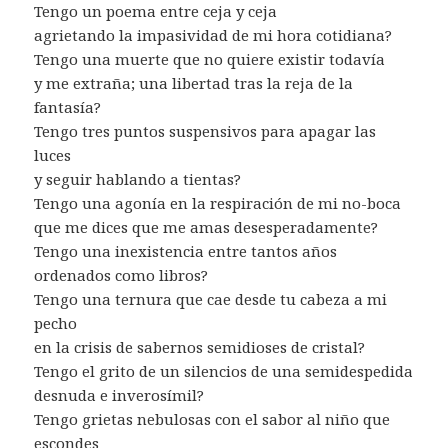
Tengo un poema entre ceja y ceja
agrietando la impasividad de mi hora cotidiana?
Tengo una muerte que no quiere existir todavía
y me extraña; una libertad tras la reja de la
fantasía?
Tengo tres puntos suspensivos para apagar las
luces
y seguir hablando a tientas?
Tengo una agonía en la respiración de mi no-boca
que me dices que me amas desesperadamente?
Tengo una inexistencia entre tantos años
ordenados como libros?
Tengo una ternura que cae desde tu cabeza a mi
pecho
en la crisis de sabernos semidioses de cristal?
Tengo el grito de un silencios de una semidespedida
desnuda e inverosímil?
Tengo grietas nebulosas con el sabor al niño que
escondes