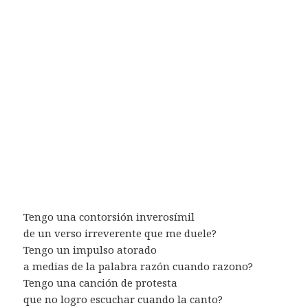
Tengo una contorsión inverosímil
de un verso irreverente que me duele?
Tengo un impulso atorado
a medias de la palabra razón cuando razono?
Tengo una canción de protesta
que no logro escuchar cuando la canto?