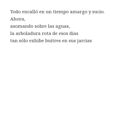
Todo encalló en un tiempo amargo y sucio.
Ahora,
asomando sobre las aguas,
la arboladura rota de esos días
tan sólo exhibe buitres en sus jarcias