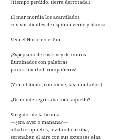
(Tiempo perdido, tierra derrotada.)
El mar mordía los acantilados
con sus dientes de espuma verde y blanca.
Veía el Norte en el Sur.
¡Espejismo de rostros y de muros
iluminados con palabras
puras: libertad, compañeros!
(Y en el fondo, con nieve, las montañas.)
¿De dónde regresaba todo aquello?
Surgidos de la bruma
—¿era ayer o mañana?—
albatros quietos, levitando arriba,
serenaban el aire con sus extensas alas.