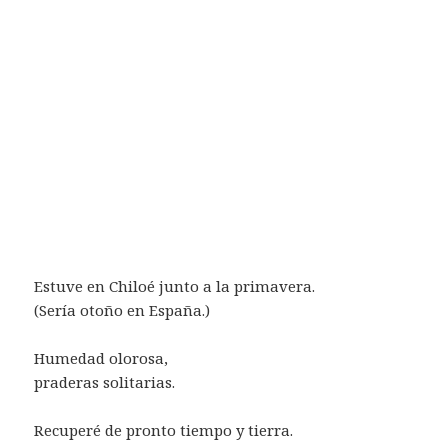
Estuve en Chiloé junto a la primavera.
(Sería otoño en España.)
Humedad olorosa,
praderas solitarias.
Recuperé de pronto tiempo y tierra.