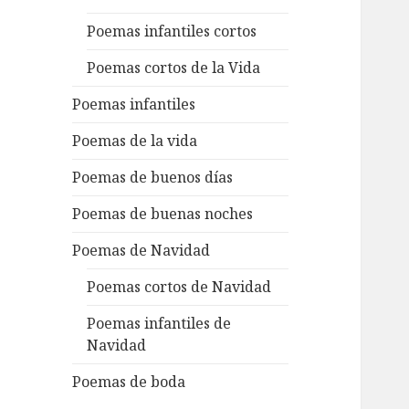
Poemas infantiles cortos
Poemas cortos de la Vida
Poemas infantiles
Poemas de la vida
Poemas de buenos días
Poemas de buenas noches
Poemas de Navidad
Poemas cortos de Navidad
Poemas infantiles de
Navidad
Poemas de boda