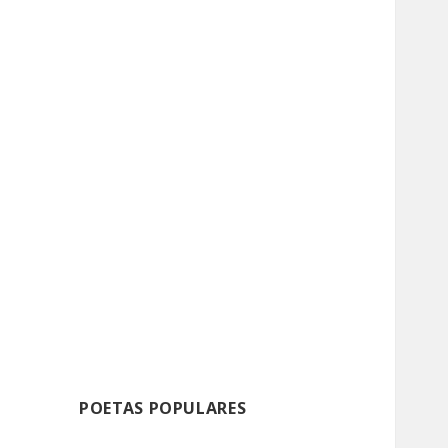
POETAS POPULARES