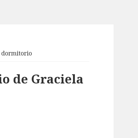
 dormitorio
o de Graciela