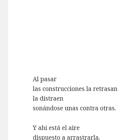
Al pasar
las construcciones la retrasan
la distraen
sonándose unas contra otras.
Y ahí está el aire
dispuesto a arrastrarla.