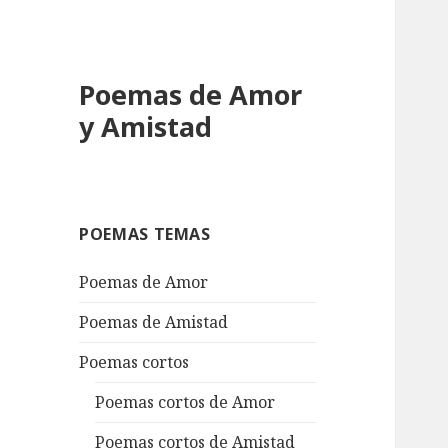
Poemas de Amor
y Amistad
POEMAS TEMAS
Poemas de Amor
Poemas de Amistad
Poemas cortos
Poemas cortos de Amor
Poemas cortos de Amistad