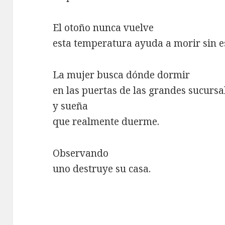
El otoño nunca vuelve
esta temperatura ayuda a morir sin e
La mujer busca dónde dormir
en las puertas de las grandes sucursa
y sueña
que realmente duerme.
Observando
uno destruye su casa.