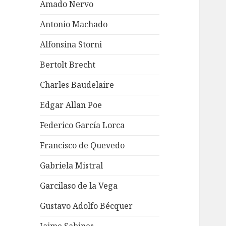
Amado Nervo
Antonio Machado
Alfonsina Storni
Bertolt Brecht
Charles Baudelaire
Edgar Allan Poe
Federico García Lorca
Francisco de Quevedo
Gabriela Mistral
Garcilaso de la Vega
Gustavo Adolfo Bécquer