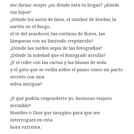
me dirías: mujer ¿en dónde está tu hogar? ¿dónde
tus hijos?
¿Dónde los sacos de lana, el tambor de bordar, la
sartén en el fuego,
el té del atardecer, las cortinas de flores, las
lámparas con su limitado crepúsculo?
¿Dónde las tardes sepia de las fotografías?
¿Dónde la soledad que el fonógrafo arrulla?
¿Y el cofre con las cartas y las blusas de seda
y el gato que se ovilla sobre el piano como un pacto
secreto con una
selva antigua?
¿Y qué podría responderte yo, hermoso viajero
invisible?
Hombre o Dios que imagino para que me
interrogues en esta
hora extrema.