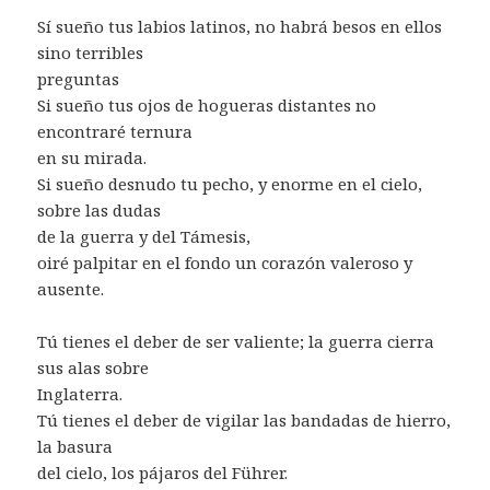
Sí sueño tus labios latinos, no habrá besos en ellos
sino terribles
preguntas
Si sueño tus ojos de hogueras distantes no
encontraré ternura
en su mirada.
Si sueño desnudo tu pecho, y enorme en el cielo,
sobre las dudas
de la guerra y del Támesis,
oiré palpitar en el fondo un corazón valeroso y
ausente.
Tú tienes el deber de ser valiente; la guerra cierra
sus alas sobre
Inglaterra.
Tú tienes el deber de vigilar las bandadas de hierro,
la basura
del cielo, los pájaros del Führer.