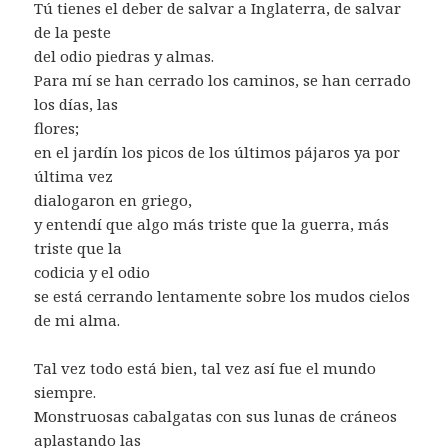
Tú tienes el deber de salvar a Inglaterra, de salvar
de la peste
del odio piedras y almas.
Para mí se han cerrado los caminos, se han cerrado
los días, las
flores;
en el jardín los picos de los últimos pájaros ya por
última vez
dialogaron en griego,
y entendí que algo más triste que la guerra, más
triste que la
codicia y el odio
se está cerrando lentamente sobre los mudos cielos
de mi alma.
Tal vez todo está bien, tal vez así fue el mundo
siempre.
Monstruosas cabalgatas con sus lunas de cráneos
aplastando las