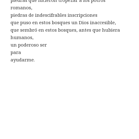
romanos,
piedras de indescifrables inscripciones
que puso en estos bosques un Dios inaccesible,
que sembró en estos bosques, antes que hubiera
humanos,
un poderoso ser
para
ayudarme.