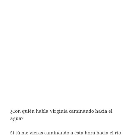
¿Con quién habla Virginia caminando hacia el
agua?
Si tú me vieras caminando a esta hora hacia el río