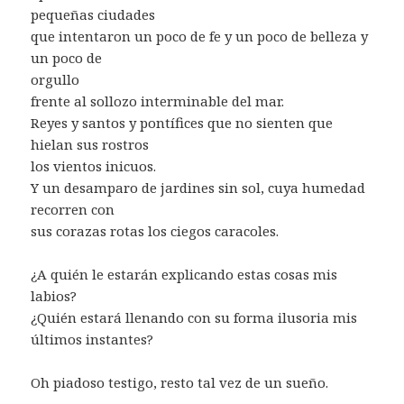
pequeñas ciudades
que intentaron un poco de fe y un poco de belleza y
un poco de
orgullo
frente al sollozo interminable del mar.
Reyes y santos y pontífices que no sienten que
hielan sus rostros
los vientos inicuos.
Y un desamparo de jardines sin sol, cuya humedad
recorren con
sus corazas rotas los ciegos caracoles.
¿A quién le estarán explicando estas cosas mis
labios?
¿Quién estará llenando con su forma ilusoria mis
últimos instantes?
Oh piadoso testigo, resto tal vez de un sueño.