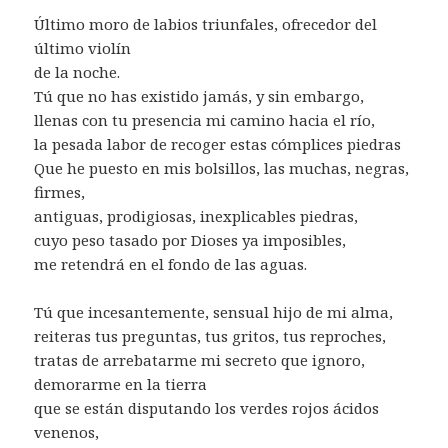
Último moro de labios triunfales, ofrecedor del
último violín
de la noche.
Tú que no has existido jamás, y sin embargo,
llenas con tu presencia mi camino hacia el río,
la pesada labor de recoger estas cómplices piedras
Que he puesto en mis bolsillos, las muchas, negras,
firmes,
antiguas, prodigiosas, inexplicables piedras,
cuyo peso tasado por Dioses ya imposibles,
me retendrá en el fondo de las aguas.
Tú que incesantemente, sensual hijo de mi alma,
reiteras tus preguntas, tus gritos, tus reproches,
tratas de arrebatarme mi secreto que ignoro,
demorarme en la tierra
que se están disputando los verdes rojos ácidos
venenos,