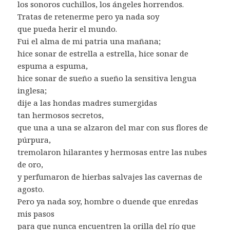
los sonoros cuchillos, los ángeles horrendos.
Tratas de retenerme pero ya nada soy
que pueda herir el mundo.
Fui el alma de mi patria una mañana;
hice sonar de estrella a estrella, hice sonar de
espuma a espuma,
hice sonar de sueño a sueño la sensitiva lengua
inglesa;
dije a las hondas madres sumergidas
tan hermosos secretos,
que una a una se alzaron del mar con sus flores de
púrpura,
tremolaron hilarantes y hermosas entre las nubes
de oro,
y perfumaron de hierbas salvajes las cavernas de
agosto.
Pero ya nada soy, hombre o duende que enredas
mis pasos
para que nunca encuentren la orilla del río que