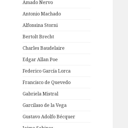
Amado Nervo
Antonio Machado
Alfonsina Storni
Bertolt Brecht
Charles Baudelaire
Edgar Allan Poe
Federico García Lorca
Francisco de Quevedo
Gabriela Mistral
Garcilaso de la Vega
Gustavo Adolfo Bécquer