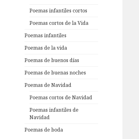
Poemas infantiles cortos
Poemas cortos de la Vida
Poemas infantiles
Poemas de la vida
Poemas de buenos días
Poemas de buenas noches
Poemas de Navidad
Poemas cortos de Navidad
Poemas infantiles de
Navidad
Poemas de boda