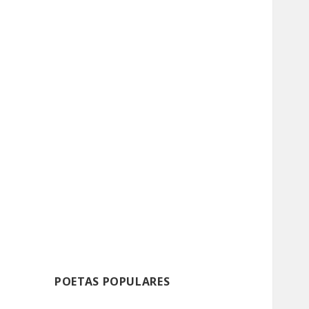
POETAS POPULARES