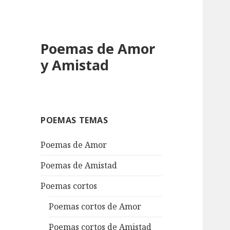
Poemas de Amor
y Amistad
POEMAS TEMAS
Poemas de Amor
Poemas de Amistad
Poemas cortos
Poemas cortos de Amor
Poemas cortos de Amistad