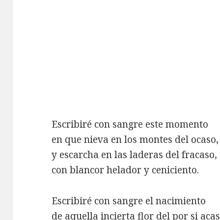
Escribiré con sangre este momento
en que nieva en los montes del ocaso,
y escarcha en las laderas del fracaso,
con blancor helador y ceniciento.
Escribiré con sangre el nacimiento
de aquella incierta flor del por si acas