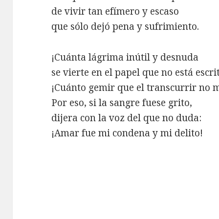
de vivir tan efímero y escaso
que sólo dejó pena y sufrimiento.
¡Cuánta lágrima inútil y desnuda
se vierte en el papel que no está escri
¡Cuánto gemir que el transcurrir no 
Por eso, si la sangre fuese grito,
dijera con la voz del que no duda:
¡Amar fue mi condena y mi delito!