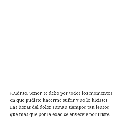
¡Cuánto, Señor, te debo por todos los momentos
en que pudiste hacerme sufrir y no lo hiciste!
Las horas del dolor suman tiempos tan lentos
que más que por la edad se enveceje por triste.