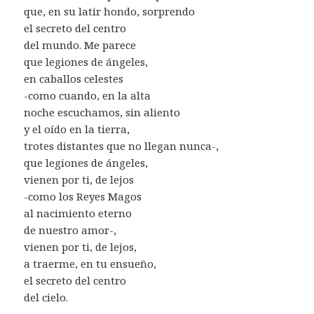
que, en su latir hondo, sorprendo
el secreto del centro
del mundo. Me parece
que legiones de ángeles,
en caballos celestes
-como cuando, en la alta
noche escuchamos, sin aliento
y el oído en la tierra,
trotes distantes que no llegan nunca-,
que legiones de ángeles,
vienen por ti, de lejos
-como los Reyes Magos
al nacimiento eterno
de nuestro amor-,
vienen por ti, de lejos,
a traerme, en tu ensueño,
el secreto del centro
del cielo.