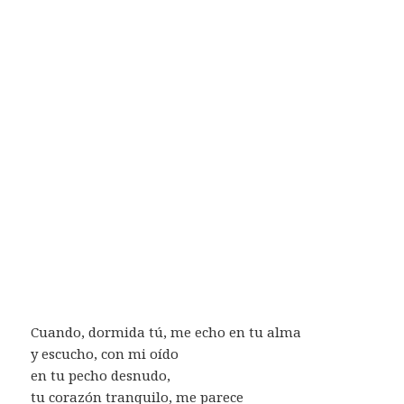
Cuando, dormida tú, me echo en tu alma
y escucho, con mi oído
en tu pecho desnudo,
tu corazón tranquilo, me parece