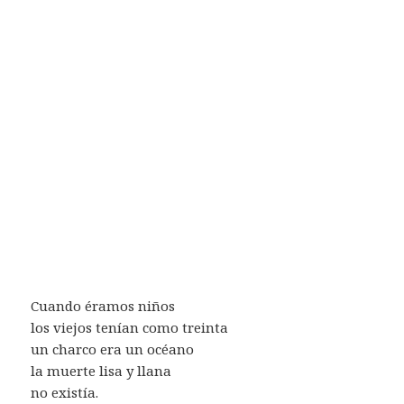
Cuando éramos niños
los viejos tenían como treinta
un charco era un océano
la muerte lisa y llana
no existía.