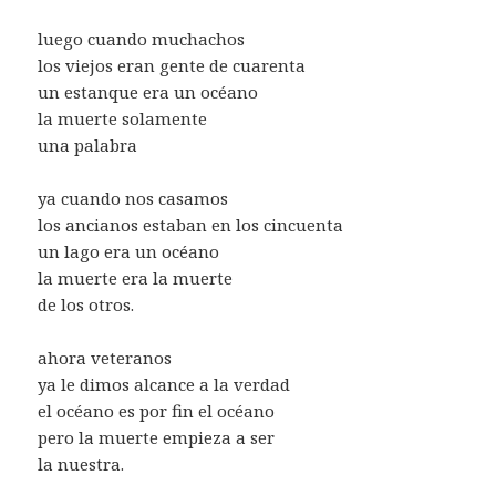
luego cuando muchachos
los viejos eran gente de cuarenta
un estanque era un océano
la muerte solamente
una palabra
ya cuando nos casamos
los ancianos estaban en los cincuenta
un lago era un océano
la muerte era la muerte
de los otros.
ahora veteranos
ya le dimos alcance a la verdad
el océano es por fin el océano
pero la muerte empieza a ser
la nuestra.