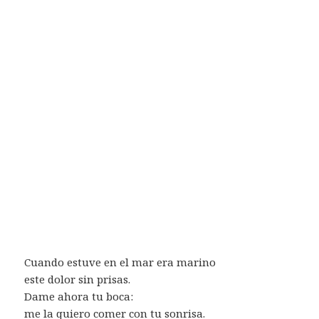
Cuando estuve en el mar era marino
este dolor sin prisas.
Dame ahora tu boca:
me la quiero comer con tu sonrisa.