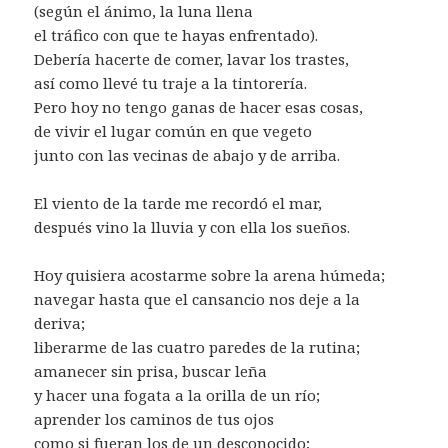
(según el ánimo, la luna llena
el tráfico con que te hayas enfrentado).
Debería hacerte de comer, lavar los trastes,
así como llevé tu traje a la tintorería.
Pero hoy no tengo ganas de hacer esas cosas,
de vivir el lugar común en que vegeto
junto con las vecinas de abajo y de arriba.
El viento de la tarde me recordó el mar,
después vino la lluvia y con ella los sueños.
Hoy quisiera acostarme sobre la arena húmeda;
navegar hasta que el cansancio nos deje a la
deriva;
liberarme de las cuatro paredes de la rutina;
amanecer sin prisa, buscar leña
y hacer una fogata a la orilla de un río;
aprender los caminos de tus ojos
como si fueran los de un desconocido;