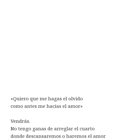
«Quiero que me hagas el olvido
como antes me hacías el amor»
Vendrás.
No tengo ganas de arreglar el cuarto
donde descansaremos o haremos el amor