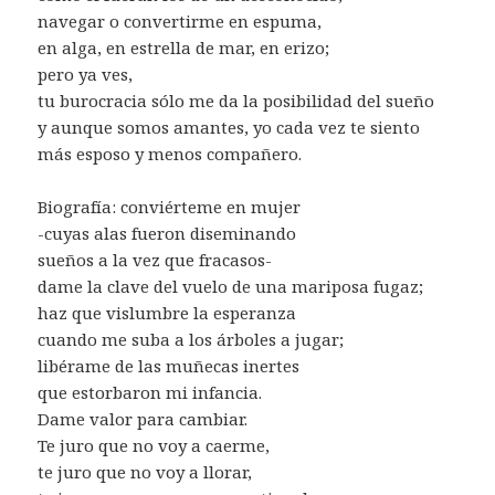
navegar o convertirme en espuma,
en alga, en estrella de mar, en erizo;
pero ya ves,
tu burocracia sólo me da la posibilidad del sueño
y aunque somos amantes, yo cada vez te siento
más esposo y menos compañero.
Biografía: conviérteme en mujer
-cuyas alas fueron diseminando
sueños a la vez que fracasos-
dame la clave del vuelo de una mariposa fugaz;
haz que vislumbre la esperanza
cuando me suba a los árboles a jugar;
libérame de las muñecas inertes
que estorbaron mi infancia.
Dame valor para cambiar.
Te juro que no voy a caerme,
te juro que no voy a llorar,