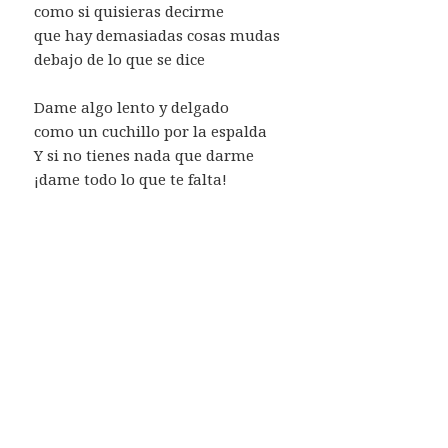
como si quisieras decirme
que hay demasiadas cosas mudas
debajo de lo que se dice
Dame algo lento y delgado
como un cuchillo por la espalda
Y si no tienes nada que darme
¡dame todo lo que te falta!