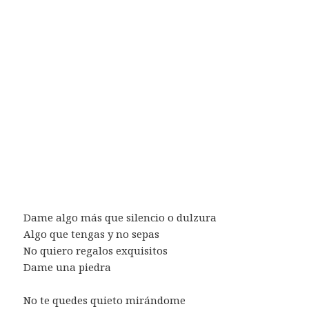
Dame algo más que silencio o dulzura
Algo que tengas y no sepas
No quiero regalos exquisitos
Dame una piedra
No te quedes quieto mirándome