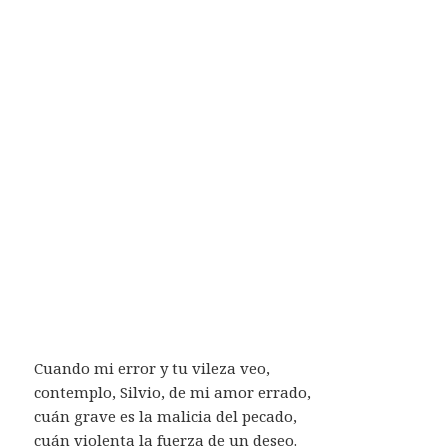
Cuando mi error y tu vileza veo,
contemplo, Silvio, de mi amor errado,
cuán grave es la malicia del pecado,
cuán violenta la fuerza de un deseo.