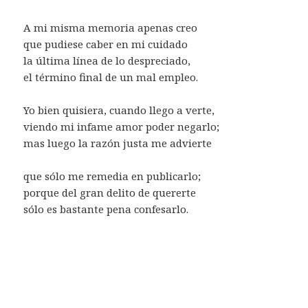
A mi misma memoria apenas creo
que pudiese caber en mi cuidado
la última línea de lo despreciado,
el término final de un mal empleo.
Yo bien quisiera, cuando llego a verte,
viendo mi infame amor poder negarlo;
mas luego la razón justa me advierte
que sólo me remedia en publicarlo;
porque del gran delito de quererte
sólo es bastante pena confesarlo.