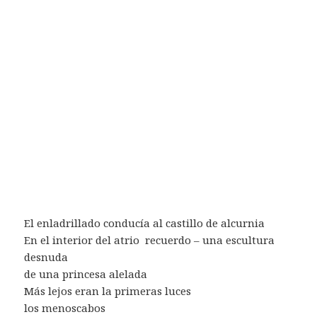
El enladrillado conducía al castillo de alcurnia
En el interior del atrio  recuerdo – una escultura
desnuda
de una princesa alelada
Más lejos eran la primeras luces
los menoscabos