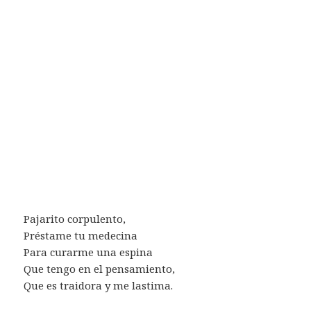
Pajarito corpulento,
Préstame tu medecina
Para curarme una espina
Que tengo en el pensamiento,
Que es traidora y me lastima.