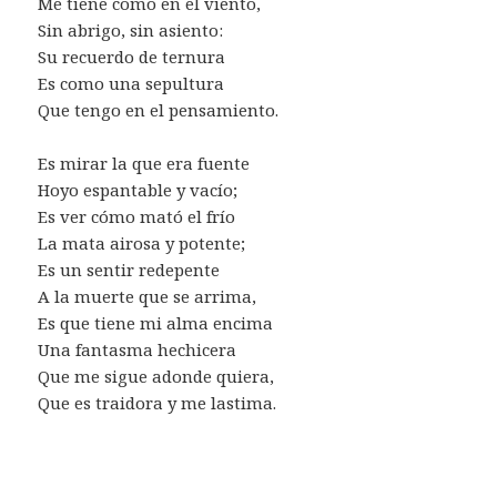
Me tiene como en el viento,
Sin abrigo, sin asiento:
Su recuerdo de ternura
Es como una sepultura
Que tengo en el pensamiento.
Es mirar la que era fuente
Hoyo espantable y vacío;
Es ver cómo mató el frío
La mata airosa y potente;
Es un sentir redepente
A la muerte que se arrima,
Es que tiene mi alma encima
Una fantasma hechicera
Que me sigue adonde quiera,
Que es traidora y me lastima.