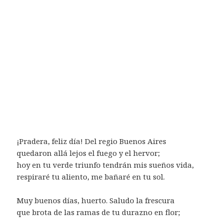
¡Pradera, feliz día! Del regio Buenos Aires
quedaron allá lejos el fuego y el hervor;
hoy en tu verde triunfo tendrán mis sueños vida,
respiraré tu aliento, me bañaré en tu sol.
Muy buenos días, huerto. Saludo la frescura
que brota de las ramas de tu durazno en flor;