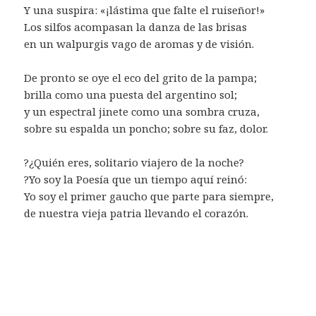
Y una suspira: «¡lástima que falte el ruiseñor!»
Los silfos acompasan la danza de las brisas
en un walpurgis vago de aromas y de visión.
De pronto se oye el eco del grito de la pampa;
brilla como una puesta del argentino sol;
y un espectral jinete como una sombra cruza,
sobre su espalda un poncho; sobre su faz, dolor.
?¿Quién eres, solitario viajero de la noche?
?Yo soy la Poesía que un tiempo aquí reinó:
Yo soy el primer gaucho que parte para siempre,
de nuestra vieja patria llevando el corazón.