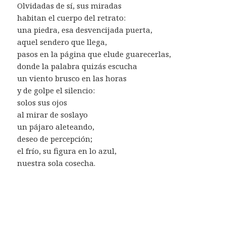
Olvidadas de sí, sus miradas
habitan el cuerpo del retrato:
una piedra, esa desvencijada puerta,
aquel sendero que llega,
pasos en la página que elude guarecerlas,
donde la palabra quizás escucha
un viento brusco en las horas
y de golpe el silencio:
solos sus ojos
al mirar de soslayo
un pájaro aleteando,
deseo de percepción;
el frío, su figura en lo azul,
nuestra sola cosecha.