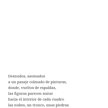
Desnudos, asomados
a un pasaje colmado de pinturas,
donde, vueltos de espaldas,
las figuras parecen mirar
hacia el interior de cada cuadro
las nubes, un tronco, unas piedras.