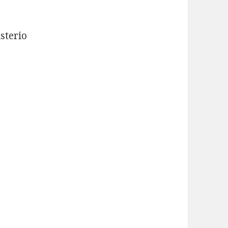
sterio