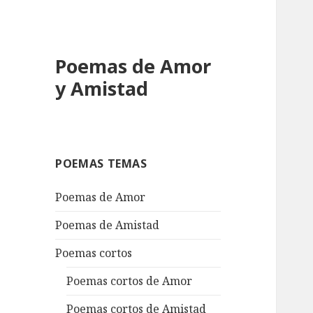
Poemas de Amor
y Amistad
POEMAS TEMAS
Poemas de Amor
Poemas de Amistad
Poemas cortos
Poemas cortos de Amor
Poemas cortos de Amistad