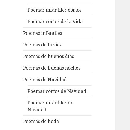
Poemas infantiles cortos
Poemas cortos de la Vida
Poemas infantiles
Poemas de la vida
Poemas de buenos días
Poemas de buenas noches
Poemas de Navidad
Poemas cortos de Navidad
Poemas infantiles de
Navidad
Poemas de boda