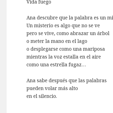
Vida fuego
Ana descubre que la palabra es un mi
Un misterio es algo que no se ve
pero se vive, como abrazar un árbol
o meter la mano en el lago
o desplegarse como una mariposa
mientras la voz estalla en el aire
como una estrella fugaz…
Ana sabe después que las palabras
pueden volar más alto
en el silencio.