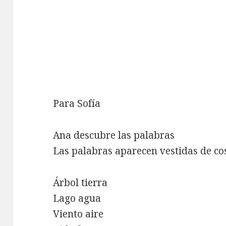
Para Sofía
Ana descubre las palabras
Las palabras aparecen vestidas de co
Árbol tierra
Lago agua
Viento aire