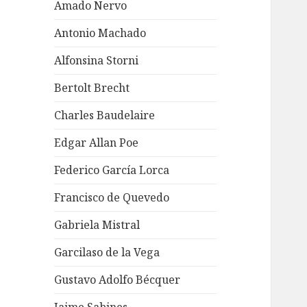
Amado Nervo
Antonio Machado
Alfonsina Storni
Bertolt Brecht
Charles Baudelaire
Edgar Allan Poe
Federico García Lorca
Francisco de Quevedo
Gabriela Mistral
Garcilaso de la Vega
Gustavo Adolfo Bécquer