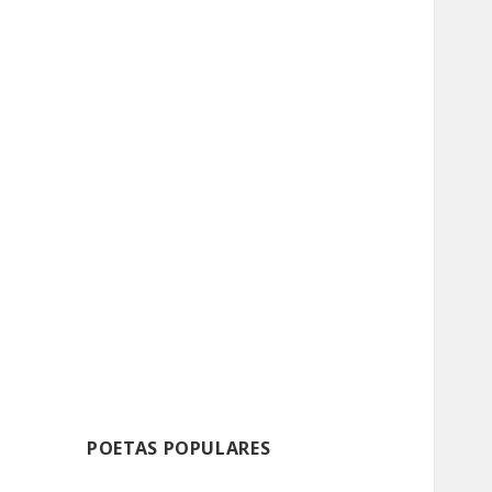
POETAS POPULARES