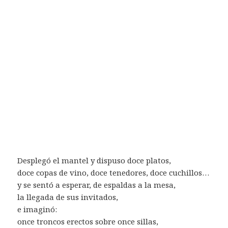
Desplegó el mantel y dispuso doce platos,
doce copas de vino, doce tenedores, doce cuchillos…
y se sentó a esperar, de espaldas a la mesa,
la llegada de sus invitados,
e imaginó:
once troncos erectos sobre once sillas,