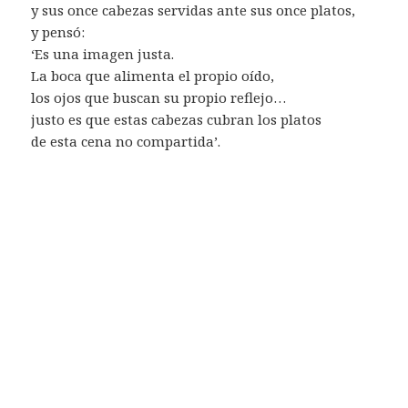
y sus once cabezas servidas ante sus once platos,
y pensó:
‘Es una imagen justa.
La boca que alimenta el propio oído,
los ojos que buscan su propio reflejo…
justo es que estas cabezas cubran los platos
de esta cena no compartida’.