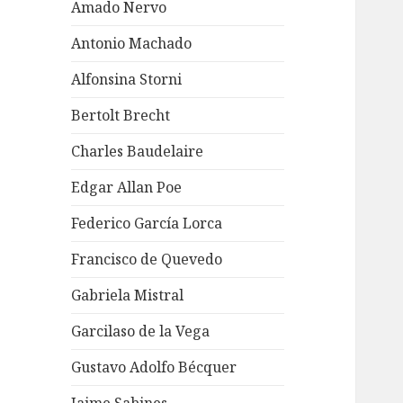
Amado Nervo
Antonio Machado
Alfonsina Storni
Bertolt Brecht
Charles Baudelaire
Edgar Allan Poe
Federico García Lorca
Francisco de Quevedo
Gabriela Mistral
Garcilaso de la Vega
Gustavo Adolfo Bécquer