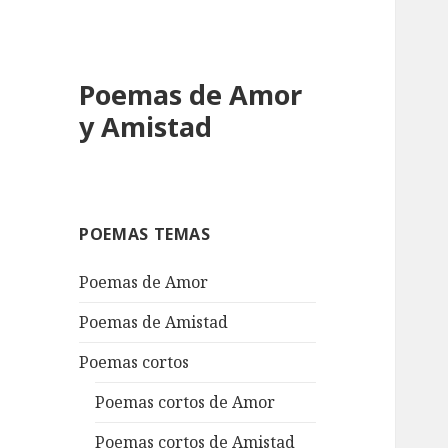
Poemas de Amor
y Amistad
POEMAS TEMAS
Poemas de Amor
Poemas de Amistad
Poemas cortos
Poemas cortos de Amor
Poemas cortos de Amistad