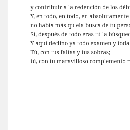
y contribuir a la redención de los débi
Y, en todo, en todo, en absolutamente
no había más qu ela busca de tu pers
Sí, después de todo eras tú la búsque
Y aquí declino ya todo examen y toda 
Tú, con tus faltas y tus sobras;
tú, con tu maravilloso complemento r