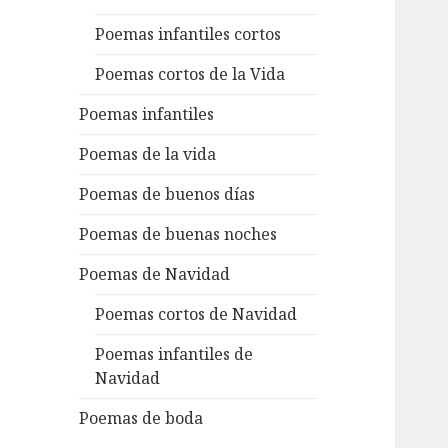
Poemas infantiles cortos
Poemas cortos de la Vida
Poemas infantiles
Poemas de la vida
Poemas de buenos días
Poemas de buenas noches
Poemas de Navidad
Poemas cortos de Navidad
Poemas infantiles de
Navidad
Poemas de boda