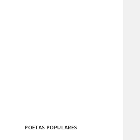
POETAS POPULARES