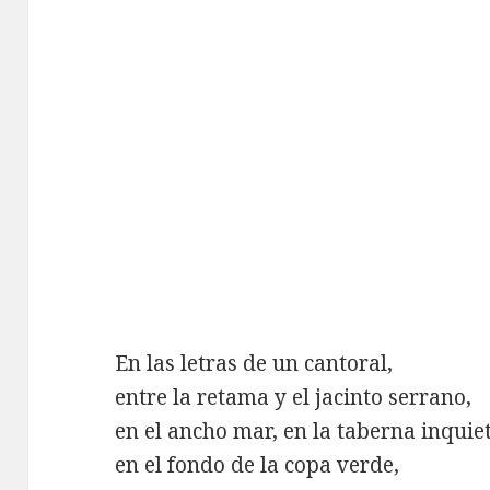
En las letras de un cantoral,
entre la retama y el jacinto serrano,
en el ancho mar, en la taberna inquie
en el fondo de la copa verde,