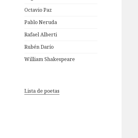
Octavio Paz
Pablo Neruda
Rafael Alberti
Rubén Darío
William Shakespeare
Lista de poetas